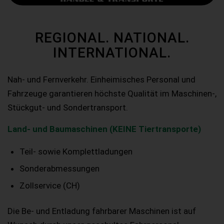
REGIONAL. NATIONAL.
INTERNATIONAL.
Nah- und Fernverkehr. Einheimisches Personal und
Fahrzeuge garantieren höchste Qualität im Maschinen-,
Stückgut- und Sondertransport.
Land- und Baumaschinen (KEINE Tiertransporte)
Teil- sowie Komplettladungen
Sonderabmessungen
Zollservice (CH)
Die Be- und Entladung fahrbarer Maschinen ist auf