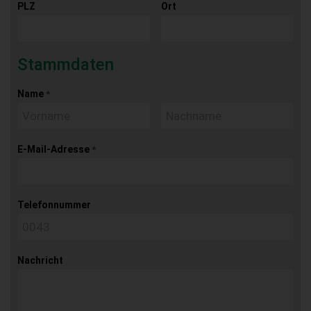
PLZ
Ort
Stammdaten
Name
*
E-Mail-Adresse
*
Telefonnummer
Nachricht