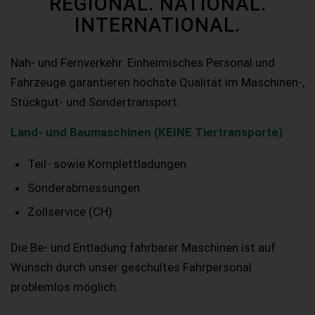
REGIONAL. NATIONAL.
INTERNATIONAL.
Nah- und Fernverkehr. Einheimisches Personal und
Fahrzeuge garantieren höchste Qualität im Maschinen-,
Stückgut- und Sondertransport.
Land- und Baumaschinen (KEINE Tiertransporte)
Teil- sowie Komplettladungen
Sonderabmessungen
Zollservice (CH)
Die Be- und Entladung fahrbarer Maschinen ist auf
Wunsch durch unser geschultes Fahrpersonal
problemlos möglich.