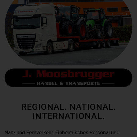
REGIONAL. NATIONAL.
INTERNATIONAL.
Nah- und Fernverkehr. Einheimisches Personal und