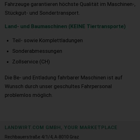
Fahrzeuge garantieren höchste Qualität im Maschinen-,
Stückgut- und Sondertransport.
Land- und Baumaschinen (KEINE Tiertransporte)
Teil- sowie Komplettladungen
Sonderabmessungen
Zollservice (CH)
Die Be- und Entladung fahrbarer Maschinen ist auf
Wunsch durch unser geschultes Fahrpersonal
problemlos möglich.
LANDWIRT.COM GMBH, YOUR MARKETPLACE
Rechbauerstraße 4/1/4, A-8010 Graz