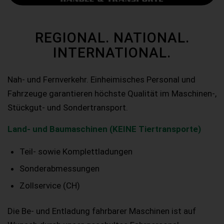
REGIONAL. NATIONAL.
INTERNATIONAL.
Nah- und Fernverkehr. Einheimisches Personal und
Fahrzeuge garantieren höchste Qualität im Maschinen-,
Stückgut- und Sondertransport.
Land- und Baumaschinen (KEINE Tiertransporte)
Teil- sowie Komplettladungen
Sonderabmessungen
Zollservice (CH)
Die Be- und Entladung fahrbarer Maschinen ist auf