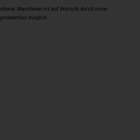
hrbarer Maschinen ist auf Wunsch durch unser
 problemlos möglich.