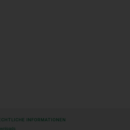
ECHTLICHE INFORMATIONEN
wnloads