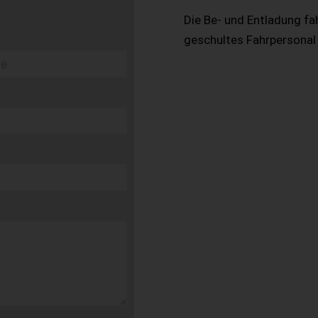
Die Be- und Entladung fa
geschultes Fahrpersonal