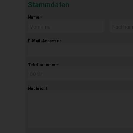
Stammdaten
Name
*
E-Mail-Adresse
*
Telefonnummer
Nachricht