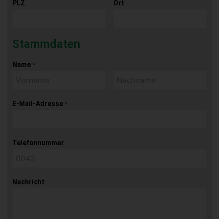
PLZ
Ort
Stammdaten
Name
*
E-Mail-Adresse
*
Telefonnummer
Nachricht