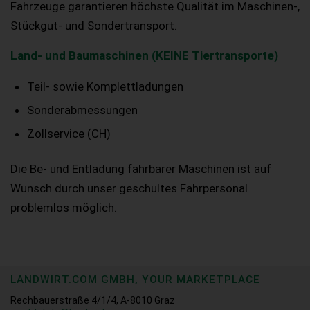
Fahrzeuge garantieren höchste Qualität im Maschinen-,
Stückgut- und Sondertransport.
Land- und Baumaschinen (KEINE Tiertransporte)
Teil- sowie Komplettladungen
Sonderabmessungen
Zollservice (CH)
Die Be- und Entladung fahrbarer Maschinen ist auf
Wunsch durch unser geschultes Fahrpersonal
problemlos möglich.
LANDWIRT.COM GMBH, YOUR MARKETPLACE
Rechbauerstraße 4/1/4, A-8010 Graz