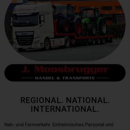
REGIONAL. NATIONAL.
INTERNATIONAL.
Nah- und Fernverkehr. Einheimisches Personal und