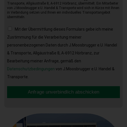
Transporte, Allgäustraße 8, A-6912 Hörbranz, übermittelt. Ein Mitarbeiter
von J.Moosbrugger e.U. Handel & Transporte wird sich in Kürze mit Ihnen
in Verbindung setzen und Ihnen ein individuelles Transportangebot
übermitteln.
Mit der Übermittlung dieses Formulars gebe ich meine
Zustimmung für die Verarbeitung meiner
personenbezogenen Daten durch J.Moosbrugger e.U. Handel
& Transporte, Allgäustraße 8, A-6912 Hörbranz, zur
Bearbeitung meiner Anfrage, gemäß den
Datenschutzbedingungen
von J.Moosbrugger e.U. Handel &
Transporte.
Anfrage unverbindlich abschicken