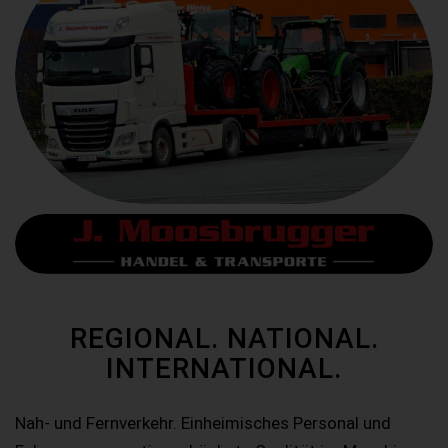
REGIONAL. NATIONAL.
INTERNATIONAL.
Nah- und Fernverkehr. Einheimisches Personal und