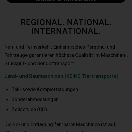
REGIONAL. NATIONAL.
INTERNATIONAL.
Nah- und Fernverkehr. Einheimisches Personal und
Fahrzeuge garantieren höchste Qualität im Maschinen-,
Stückgut- und Sondertransport.
Land- und Baumaschinen (KEINE Tiertransporte)
Teil- sowie Komplettladungen
Sonderabmessungen
Zollservice (CH)
Die Be- und Entladung fahrbarer Maschinen ist auf