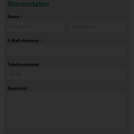
Stammdaten
Name
*
E-Mail-Adresse
*
Telefonnummer
Nachricht