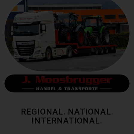
REGIONAL. NATIONAL.
INTERNATIONAL.