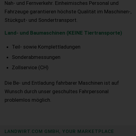
Nah- und Fernverkehr. Einheimisches Personal und
Fahrzeuge garantieren höchste Qualität im Maschinen-,
Stückgut- und Sondertransport.
Land- und Baumaschinen (KEINE Tiertransporte)
Teil- sowie Komplettladungen
Sonderabmessungen
Zollservice (CH)
Die Be- und Entladung fahrbarer Maschinen ist auf
Wunsch durch unser geschultes Fahrpersonal
problemlos möglich.
LANDWIRT.COM GMBH, YOUR MARKETPLACE