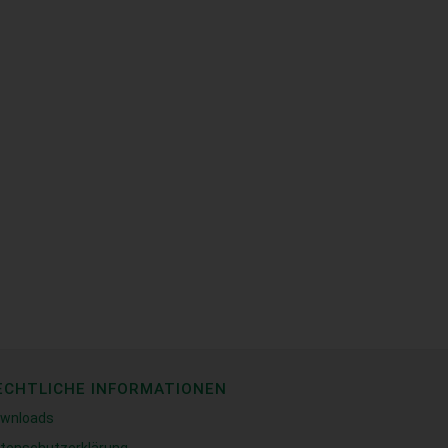
ECHTLICHE INFORMATIONEN
wnloads