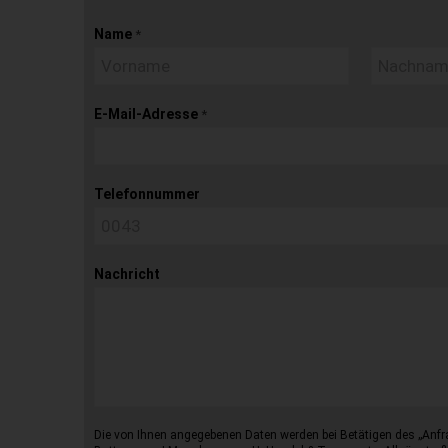
Name
*
E-Mail-Adresse
*
Telefonnummer
Nachricht
Die von Ihnen angegebenen Daten werden bei Betätigen des „Anfr