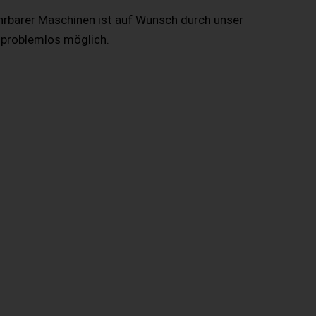
hrbarer Maschinen ist auf Wunsch durch unser
 problemlos möglich.