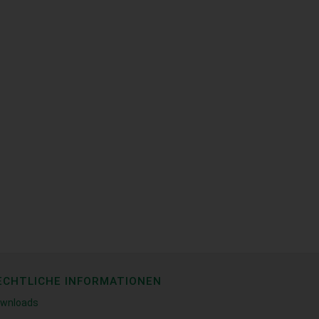
ECHTLICHE INFORMATIONEN
wnloads