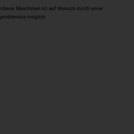
hrbarer Maschinen ist auf Wunsch durch unser
 problemlos möglich.