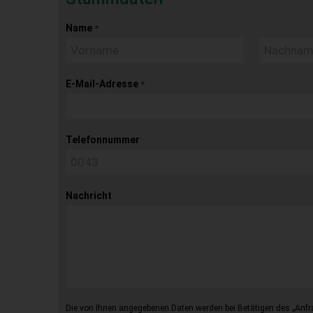
Name
*
E-Mail-Adresse
*
Telefonnummer
Nachricht
Die von Ihnen angegebenen Daten werden bei Betätigen des „Anfr