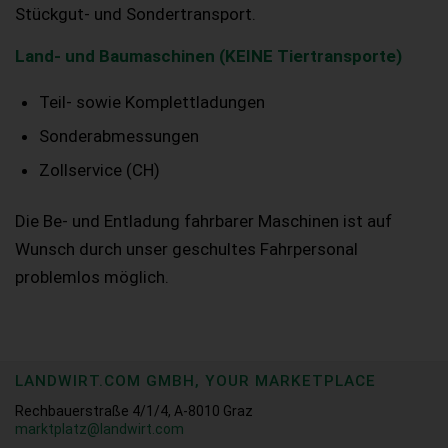
Stückgut- und Sondertransport.
Land- und Baumaschinen (KEINE Tiertransporte)
Teil- sowie Komplettladungen
Sonderabmessungen
Zollservice (CH)
Die Be- und Entladung fahrbarer Maschinen ist auf
Wunsch durch unser geschultes Fahrpersonal
problemlos möglich.
LANDWIRT.COM GMBH, YOUR MARKETPLACE
Rechbauerstraße 4/1/4, A-8010 Graz
marktplatz@landwirt.com