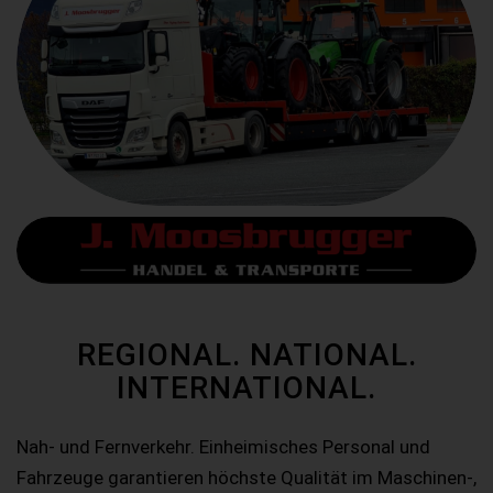
REGIONAL. NATIONAL.
INTERNATIONAL.
Nah- und Fernverkehr. Einheimisches Personal und
Fahrzeuge garantieren höchste Qualität im Maschinen-,