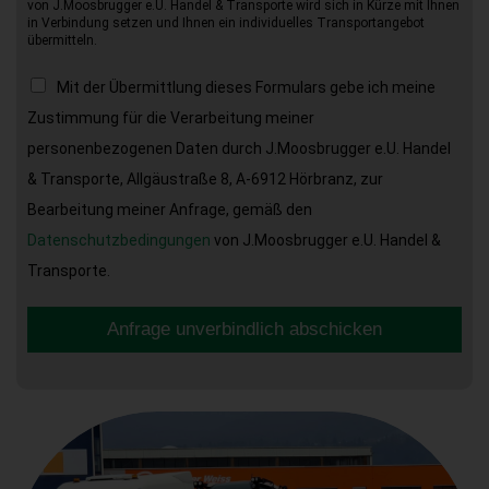
von J.Moosbrugger e.U. Handel & Transporte wird sich in Kürze mit Ihnen
in Verbindung setzen und Ihnen ein individuelles Transportangebot
übermitteln.
Mit der Übermittlung dieses Formulars gebe ich meine
Zustimmung für die Verarbeitung meiner
personenbezogenen Daten durch J.Moosbrugger e.U. Handel
& Transporte, Allgäustraße 8, A-6912 Hörbranz, zur
Bearbeitung meiner Anfrage, gemäß den
Datenschutzbedingungen
von J.Moosbrugger e.U. Handel &
Transporte.
Anfrage unverbindlich abschicken