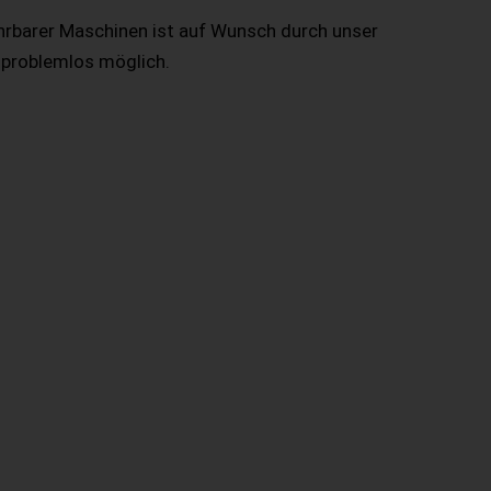
hrbarer Maschinen ist auf Wunsch durch unser
 problemlos möglich.