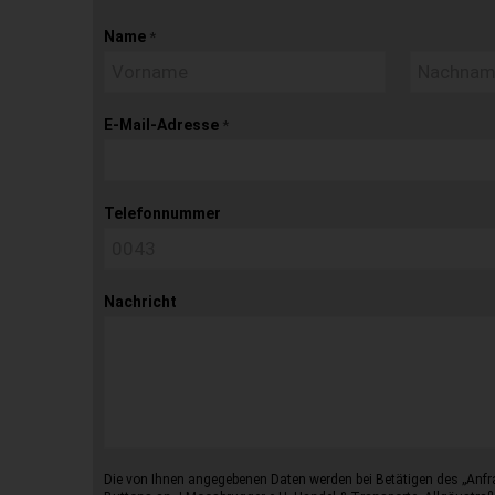
Name
*
E-Mail-Adresse
*
Telefonnummer
Nachricht
Die von Ihnen angegebenen Daten werden bei Betätigen des „Anfr