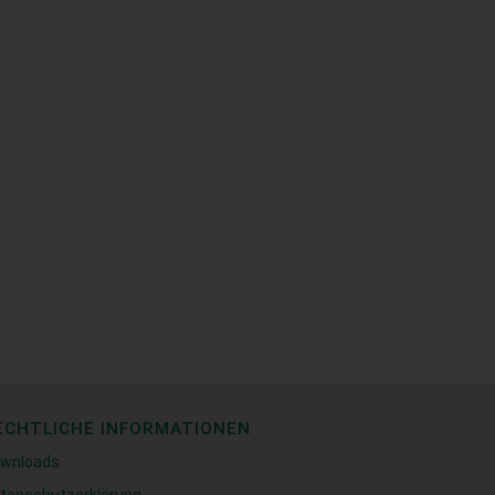
ECHTLICHE INFORMATIONEN
wnloads
tenschutzerklärung