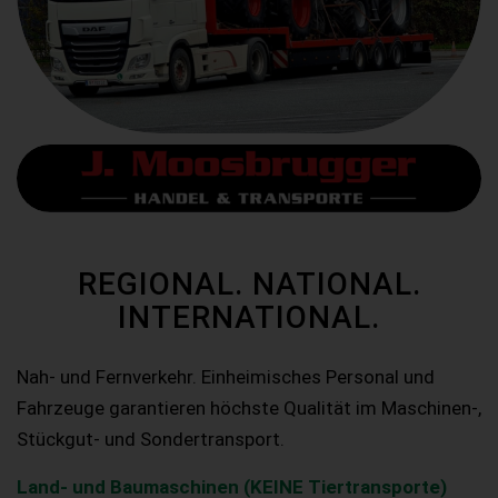
REGIONAL. NATIONAL.
INTERNATIONAL.
Nah- und Fernverkehr. Einheimisches Personal und
Fahrzeuge garantieren höchste Qualität im Maschinen-,
Stückgut- und Sondertransport.
Land- und Baumaschinen (KEINE Tiertransporte)