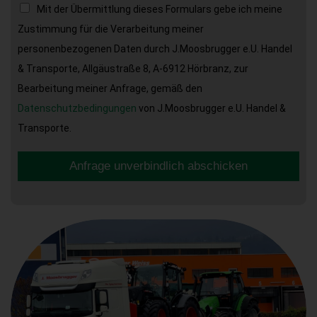
Mit der Übermittlung dieses Formulars gebe ich meine
Zustimmung für die Verarbeitung meiner
personenbezogenen Daten durch J.Moosbrugger e.U. Handel
& Transporte, Allgäustraße 8, A-6912 Hörbranz, zur
Bearbeitung meiner Anfrage, gemäß den
Datenschutzbedingungen
von J.Moosbrugger e.U. Handel &
Transporte.
Anfrage unverbindlich abschicken