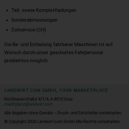
Teil- sowie Komplettladungen
Sonderabmessungen
Zollservice (CH)
Die Be- und Entladung fahrbarer Maschinen ist auf
Wunsch durch unser geschultes Fahrpersonal
problemlos möglich.
LANDWIRT.COM GMBH, YOUR MARKETPLACE
Rechbauerstraße 4/1/4, A-8010 Graz
marktplatz@landwirt.com
Alle Angaben ohne Gewähr – Druck- und Satzfehler vorbehalten.
© Copyright 2026
Landwirt.com GmbH Alle Rechte vorbehalten.