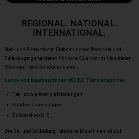
REGIONAL. NATIONAL.
INTERNATIONAL.
Nah- und Fernverkehr. Einheimisches Personal und
Fahrzeuge garantieren höchste Qualität im Maschinen-,
Stückgut- und Sondertransport.
Land- und Baumaschinen (KEINE Tiertransporte)
Teil- sowie Komplettladungen
Sonderabmessungen
Zollservice (CH)
Die Be- und Entladung fahrbarer Maschinen ist auf