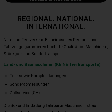
REGIONAL. NATIONAL.
INTERNATIONAL.
Nah- und Fernverkehr. Einheimisches Personal und
Fahrzeuge garantieren höchste Qualität im Maschinen-,
Stückgut- und Sondertransport.
Land- und Baumaschinen (KEINE Tiertransporte)
Teil- sowie Komplettladungen
Sonderabmessungen
Zollservice (CH)
Die Be- und Entladung fahrbarer Maschinen ist auf