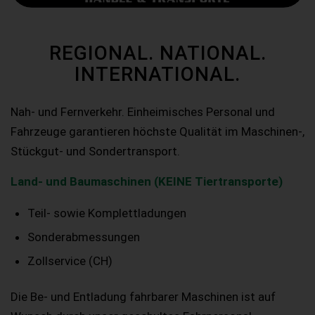
REGIONAL. NATIONAL.
INTERNATIONAL.
Nah- und Fernverkehr. Einheimisches Personal und
Fahrzeuge garantieren höchste Qualität im Maschinen-,
Stückgut- und Sondertransport.
Land- und Baumaschinen (KEINE Tiertransporte)
Teil- sowie Komplettladungen
Sonderabmessungen
Zollservice (CH)
Die Be- und Entladung fahrbarer Maschinen ist auf