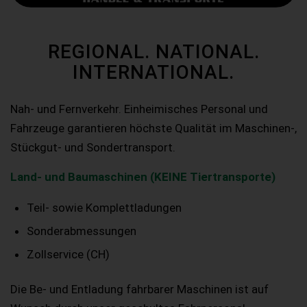
REGIONAL. NATIONAL.
INTERNATIONAL.
Nah- und Fernverkehr. Einheimisches Personal und
Fahrzeuge garantieren höchste Qualität im Maschinen-,
Stückgut- und Sondertransport.
Land- und Baumaschinen (KEINE Tiertransporte)
Teil- sowie Komplettladungen
Sonderabmessungen
Zollservice (CH)
Die Be- und Entladung fahrbarer Maschinen ist auf