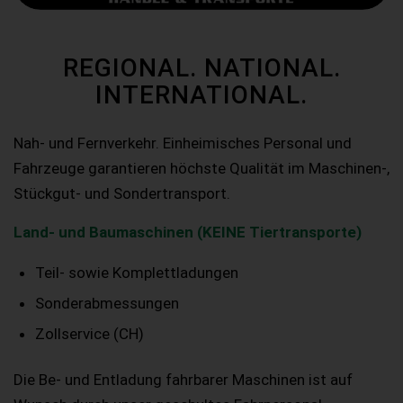
REGIONAL. NATIONAL.
INTERNATIONAL.
Nah- und Fernverkehr. Einheimisches Personal und
Fahrzeuge garantieren höchste Qualität im Maschinen-,
Stückgut- und Sondertransport.
Land- und Baumaschinen (KEINE Tiertransporte)
Teil- sowie Komplettladungen
Sonderabmessungen
Zollservice (CH)
Die Be- und Entladung fahrbarer Maschinen ist auf