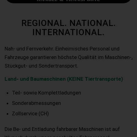
REGIONAL. NATIONAL.
INTERNATIONAL.
Nah- und Fernverkehr. Einheimisches Personal und
Fahrzeuge garantieren höchste Qualität im Maschinen-,
Stückgut- und Sondertransport.
Land- und Baumaschinen (KEINE Tiertransporte)
Teil- sowie Komplettladungen
Sonderabmessungen
Zollservice (CH)
Die Be- und Entladung fahrbarer Maschinen ist auf