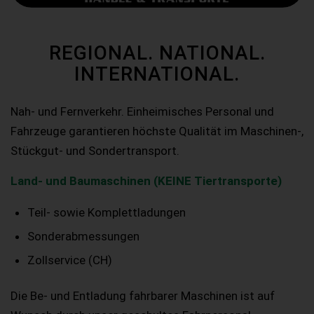
REGIONAL. NATIONAL.
INTERNATIONAL.
Nah- und Fernverkehr. Einheimisches Personal und
Fahrzeuge garantieren höchste Qualität im Maschinen-,
Stückgut- und Sondertransport.
Land- und Baumaschinen (KEINE Tiertransporte)
Teil- sowie Komplettladungen
Sonderabmessungen
Zollservice (CH)
Die Be- und Entladung fahrbarer Maschinen ist auf