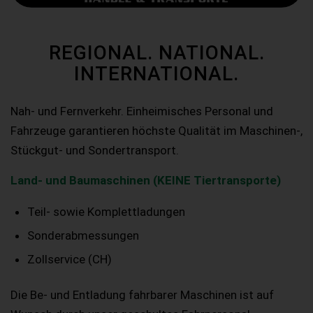
REGIONAL. NATIONAL.
INTERNATIONAL.
Nah- und Fernverkehr. Einheimisches Personal und
Fahrzeuge garantieren höchste Qualität im Maschinen-,
Stückgut- und Sondertransport.
Land- und Baumaschinen (KEINE Tiertransporte)
Teil- sowie Komplettladungen
Sonderabmessungen
Zollservice (CH)
Die Be- und Entladung fahrbarer Maschinen ist auf