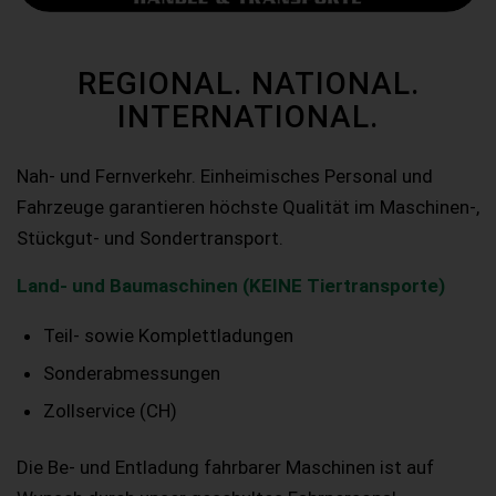
REGIONAL. NATIONAL.
INTERNATIONAL.
Nah- und Fernverkehr. Einheimisches Personal und
Fahrzeuge garantieren höchste Qualität im Maschinen-,
Stückgut- und Sondertransport.
Land- und Baumaschinen (KEINE Tiertransporte)
Teil- sowie Komplettladungen
Sonderabmessungen
Zollservice (CH)
Die Be- und Entladung fahrbarer Maschinen ist auf