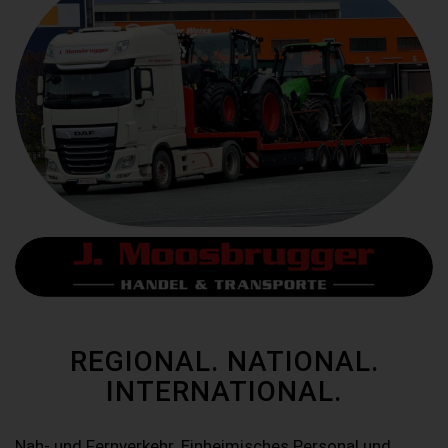
REGIONAL. NATIONAL.
INTERNATIONAL.
Nah- und Fernverkehr. Einheimisches Personal und