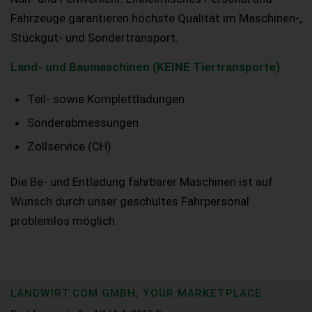
Fahrzeuge garantieren höchste Qualität im Maschinen-,
Stückgut- und Sondertransport.
Land- und Baumaschinen (KEINE Tiertransporte)
Teil- sowie Komplettladungen
Sonderabmessungen
Zollservice (CH)
Die Be- und Entladung fahrbarer Maschinen ist auf
Wunsch durch unser geschultes Fahrpersonal
problemlos möglich.
LANDWIRT.COM GMBH, YOUR MARKETPLACE