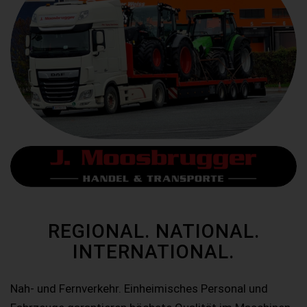
REGIONAL. NATIONAL.
INTERNATIONAL.
Nah- und Fernverkehr. Einheimisches Personal und