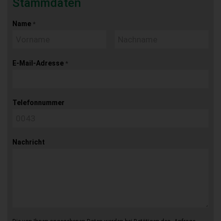
Stammdaten
Name
*
E-Mail-Adresse
*
Telefonnummer
Nachricht