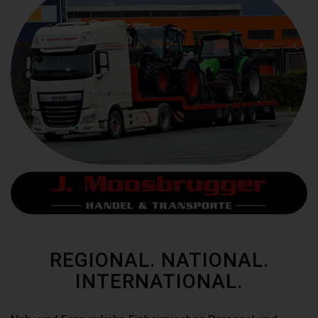
REGIONAL. NATIONAL.
INTERNATIONAL.