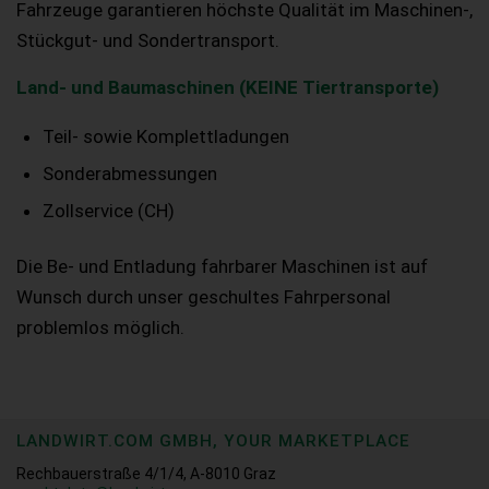
Fahrzeuge garantieren höchste Qualität im Maschinen-,
Stückgut- und Sondertransport.
Land- und Baumaschinen (KEINE Tiertransporte)
Teil- sowie Komplettladungen
Sonderabmessungen
Zollservice (CH)
Die Be- und Entladung fahrbarer Maschinen ist auf
Wunsch durch unser geschultes Fahrpersonal
problemlos möglich.
LANDWIRT.COM GMBH, YOUR MARKETPLACE
Rechbauerstraße 4/1/4, A-8010 Graz