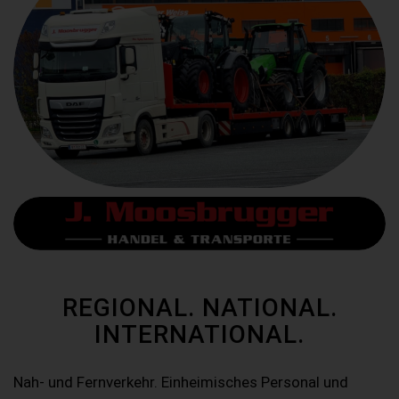
REGIONAL. NATIONAL.
INTERNATIONAL.
Nah- und Fernverkehr. Einheimisches Personal und