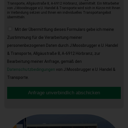
Transporte, Allgäustraße 8, A-6912 Hörbranz, übermittelt. Ein Mitarbeiter
von J.Moosbrugger e.U. Handel & Transporte wird sich in Kürze mit Ihnen
in Verbindung setzen und Ihnen ein individuelles Transportangebot
übermitteln.
Mit der Übermittlung dieses Formulars gebe ich meine
Zustimmung für die Verarbeitung meiner
personenbezogenen Daten durch J.Moosbrugger e.U. Handel
& Transporte, Allgäustraße 8, A-6912 Hörbranz, zur
Bearbeitung meiner Anfrage, gemäß den
Datenschutzbedingungen
von J.Moosbrugger e.U. Handel &
Transporte.
Anfrage unverbindlich abschicken