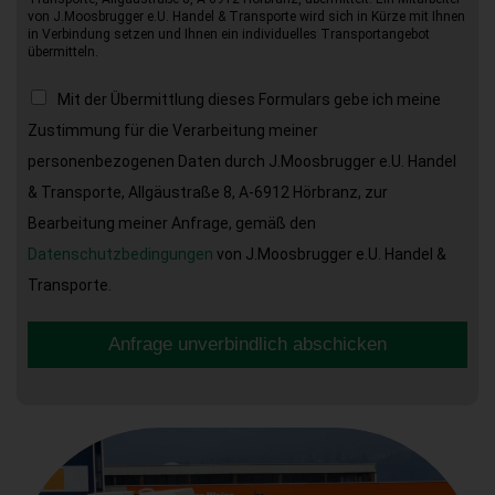
von J.Moosbrugger e.U. Handel & Transporte wird sich in Kürze mit Ihnen
in Verbindung setzen und Ihnen ein individuelles Transportangebot
übermitteln.
Mit der Übermittlung dieses Formulars gebe ich meine
Zustimmung für die Verarbeitung meiner
personenbezogenen Daten durch J.Moosbrugger e.U. Handel
& Transporte, Allgäustraße 8, A-6912 Hörbranz, zur
Bearbeitung meiner Anfrage, gemäß den
Datenschutzbedingungen
von J.Moosbrugger e.U. Handel &
Transporte.
Anfrage unverbindlich abschicken