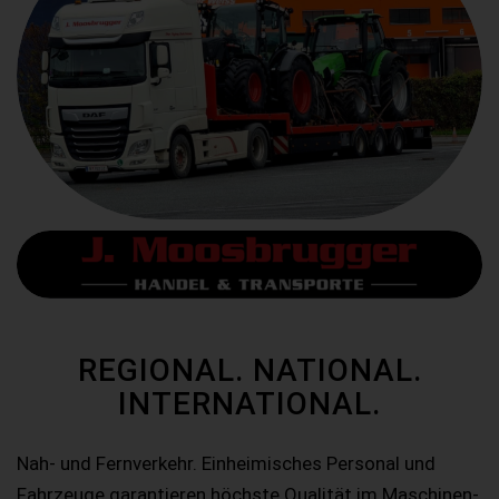
REGIONAL. NATIONAL.
INTERNATIONAL.
Nah- und Fernverkehr. Einheimisches Personal und
Fahrzeuge garantieren höchste Qualität im Maschinen-,