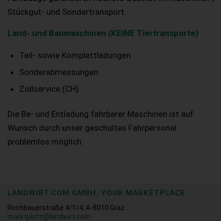
Stückgut- und Sondertransport.
Land- und Baumaschinen (KEINE Tiertransporte)
Teil- sowie Komplettladungen
Sonderabmessungen
Zollservice (CH)
Die Be- und Entladung fahrbarer Maschinen ist auf
Wunsch durch unser geschultes Fahrpersonal
problemlos möglich.
LANDWIRT.COM GMBH, YOUR MARKETPLACE
Rechbauerstraße 4/1/4, A-8010 Graz
marktplatz@landwirt.com