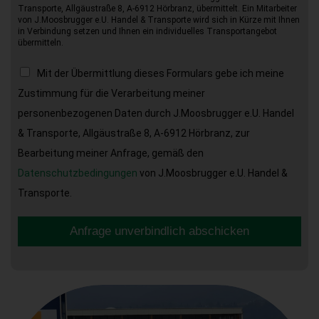
Transporte, Allgäustraße 8, A-6912 Hörbranz, übermittelt. Ein Mitarbeiter
von J.Moosbrugger e.U. Handel & Transporte wird sich in Kürze mit Ihnen
in Verbindung setzen und Ihnen ein individuelles Transportangebot
übermitteln.
Mit der Übermittlung dieses Formulars gebe ich meine
Zustimmung für die Verarbeitung meiner
personenbezogenen Daten durch J.Moosbrugger e.U. Handel
& Transporte, Allgäustraße 8, A-6912 Hörbranz, zur
Bearbeitung meiner Anfrage, gemäß den
Datenschutzbedingungen
von J.Moosbrugger e.U. Handel &
Transporte.
Anfrage unverbindlich abschicken