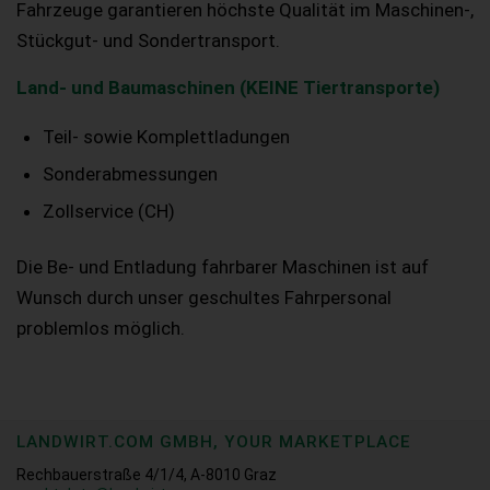
Fahrzeuge garantieren höchste Qualität im Maschinen-,
Stückgut- und Sondertransport.
Land- und Baumaschinen (KEINE Tiertransporte)
Teil- sowie Komplettladungen
Sonderabmessungen
Zollservice (CH)
Die Be- und Entladung fahrbarer Maschinen ist auf
Wunsch durch unser geschultes Fahrpersonal
problemlos möglich.
LANDWIRT.COM GMBH, YOUR MARKETPLACE
Rechbauerstraße 4/1/4, A-8010 Graz