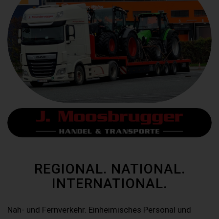
REGIONAL. NATIONAL.
INTERNATIONAL.
Nah- und Fernverkehr. Einheimisches Personal und