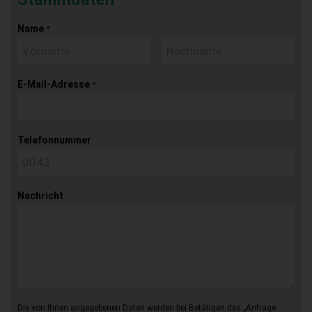
Name
*
E-Mail-Adresse
*
Telefonnummer
Nachricht
Die von Ihnen angegebenen Daten werden bei Betätigen des „Anfrage