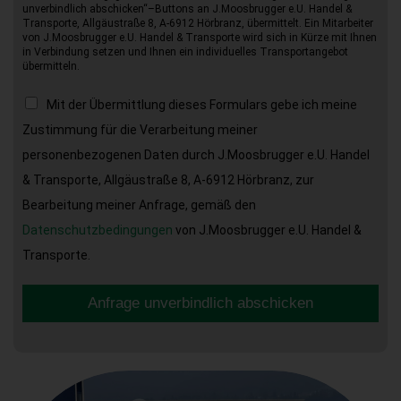
unverbindlich abschicken“–Buttons an J.Moosbrugger e.U. Handel &
Transporte, Allgäustraße 8, A-6912 Hörbranz, übermittelt. Ein Mitarbeiter
von J.Moosbrugger e.U. Handel & Transporte wird sich in Kürze mit Ihnen
in Verbindung setzen und Ihnen ein individuelles Transportangebot
übermitteln.
Mit der Übermittlung dieses Formulars gebe ich meine
Zustimmung für die Verarbeitung meiner
personenbezogenen Daten durch J.Moosbrugger e.U. Handel
& Transporte, Allgäustraße 8, A-6912 Hörbranz, zur
Bearbeitung meiner Anfrage, gemäß den
Datenschutzbedingungen
von J.Moosbrugger e.U. Handel &
Transporte.
Anfrage unverbindlich abschicken