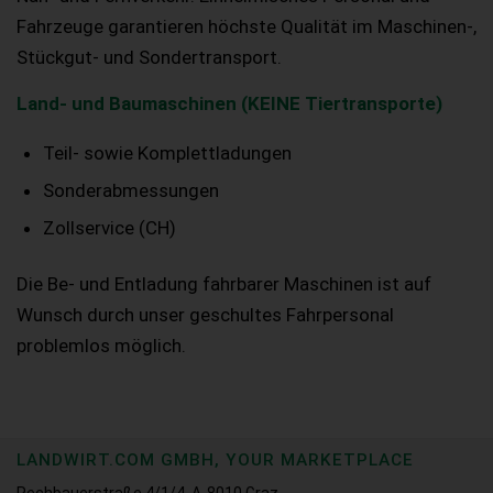
Fahrzeuge garantieren höchste Qualität im Maschinen-,
Stückgut- und Sondertransport.
Land- und Baumaschinen (KEINE Tiertransporte)
Teil- sowie Komplettladungen
Sonderabmessungen
Zollservice (CH)
Die Be- und Entladung fahrbarer Maschinen ist auf
Wunsch durch unser geschultes Fahrpersonal
problemlos möglich.
LANDWIRT.COM GMBH, YOUR MARKETPLACE