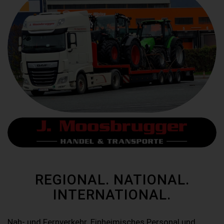
REGIONAL. NATIONAL.
INTERNATIONAL.
Nah- und Fernverkehr. Einheimisches Personal und