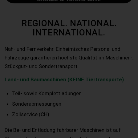
REGIONAL. NATIONAL.
INTERNATIONAL.
Nah- und Fernverkehr. Einheimisches Personal und
Fahrzeuge garantieren höchste Qualität im Maschinen-,
Stückgut- und Sondertransport.
Land- und Baumaschinen (KEINE Tiertransporte)
Teil- sowie Komplettladungen
Sonderabmessungen
Zollservice (CH)
Die Be- und Entladung fahrbarer Maschinen ist auf