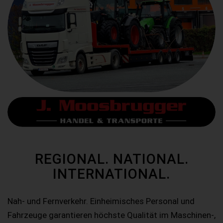
REGIONAL. NATIONAL.
INTERNATIONAL.
Nah- und Fernverkehr. Einheimisches Personal und
Fahrzeuge garantieren höchste Qualität im Maschinen-,