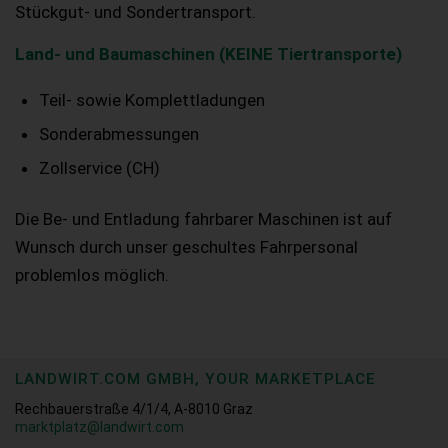
Stückgut- und Sondertransport.
Land- und Baumaschinen (KEINE Tiertransporte)
Teil- sowie Komplettladungen
Sonderabmessungen
Zollservice (CH)
Die Be- und Entladung fahrbarer Maschinen ist auf
Wunsch durch unser geschultes Fahrpersonal
problemlos möglich.
LANDWIRT.COM GMBH, YOUR MARKETPLACE
Rechbauerstraße 4/1/4, A-8010 Graz
marktplatz@landwirt.com