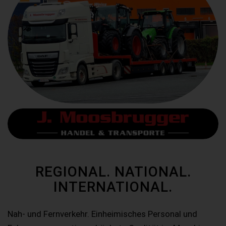
REGIONAL. NATIONAL.
INTERNATIONAL.
Nah- und Fernverkehr. Einheimisches Personal und