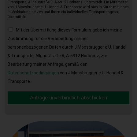
Transporte, Allgäustraße 8, A-6912 Hörbranz, übermittelt. Ein Mitarbeiter
von J.Moosbrugger e.U. Handel & Transporte wird sich in Kürze mit Ihnen
in Verbindung setzen und Ihnen ein individuelles Transportangebot
übermitteln.
Mit der Übermittlung dieses Formulars gebe ich meine
Zustimmung für die Verarbeitung meiner
personenbezogenen Daten durch J.Moosbrugger e.U. Handel
& Transporte, Allgäustraße 8, A-6912 Hörbranz, zur
Bearbeitung meiner Anfrage, gemäß den
Datenschutzbedingungen
von J.Moosbrugger e.U. Handel &
Transporte.
Anfrage unverbindlich abschicken