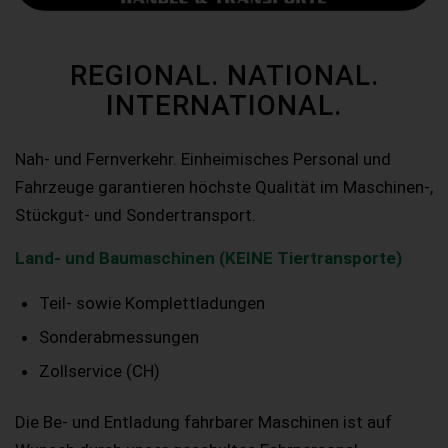
REGIONAL. NATIONAL.
INTERNATIONAL.
Nah- und Fernverkehr. Einheimisches Personal und
Fahrzeuge garantieren höchste Qualität im Maschinen-,
Stückgut- und Sondertransport.
Land- und Baumaschinen (KEINE Tiertransporte)
Teil- sowie Komplettladungen
Sonderabmessungen
Zollservice (CH)
Die Be- und Entladung fahrbarer Maschinen ist auf