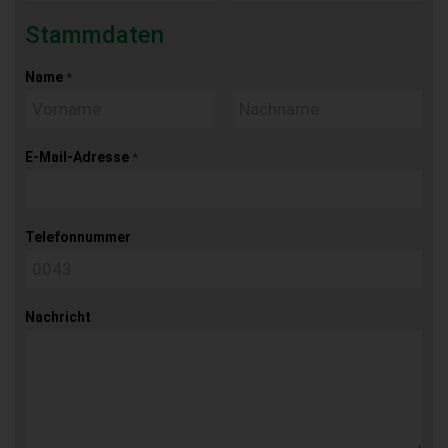
Stammdaten
Name
*
E-Mail-Adresse
*
Telefonnummer
Nachricht