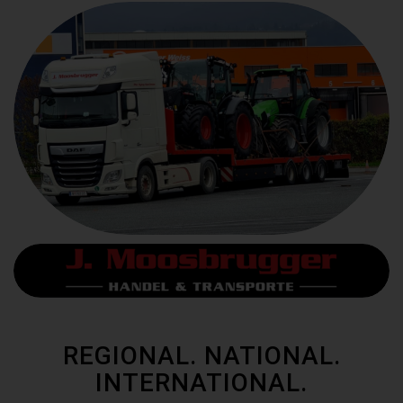
REGIONAL. NATIONAL.
INTERNATIONAL.