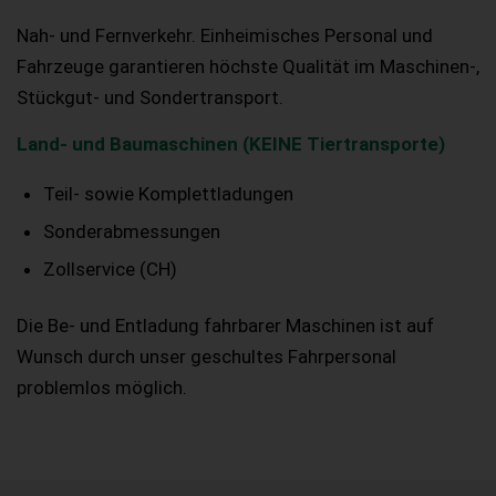
Nah- und Fernverkehr. Einheimisches Personal und
Fahrzeuge garantieren höchste Qualität im Maschinen-,
Stückgut- und Sondertransport.
Land- und Baumaschinen (KEINE Tiertransporte)
Teil- sowie Komplettladungen
Sonderabmessungen
Zollservice (CH)
Die Be- und Entladung fahrbarer Maschinen ist auf
Wunsch durch unser geschultes Fahrpersonal
problemlos möglich.