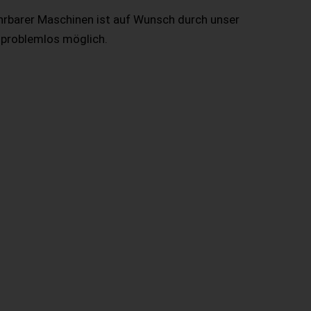
hrbarer Maschinen ist auf Wunsch durch unser
 problemlos möglich.