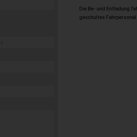
Die Be- und Entladung fa
geschultes Fahrpersonal