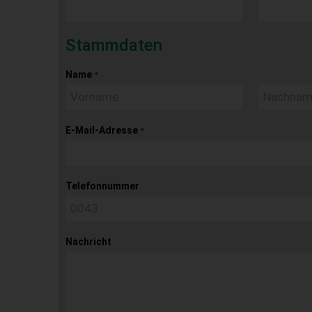
Stammdaten
Name
*
E-Mail-Adresse
*
Telefonnummer
Nachricht