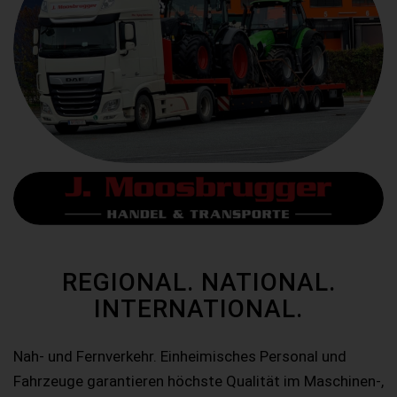
REGIONAL. NATIONAL.
INTERNATIONAL.
Nah- und Fernverkehr. Einheimisches Personal und
Fahrzeuge garantieren höchste Qualität im Maschinen-,