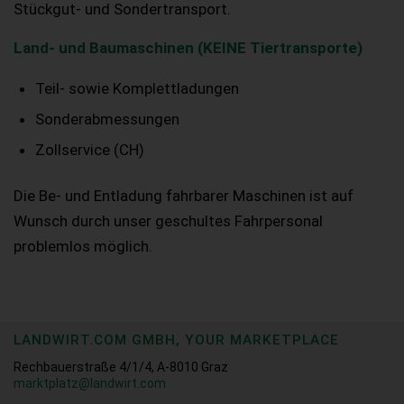
Stückgut- und Sondertransport.
Land- und Baumaschinen (KEINE Tiertransporte)
Teil- sowie Komplettladungen
Sonderabmessungen
Zollservice (CH)
Die Be- und Entladung fahrbarer Maschinen ist auf
Wunsch durch unser geschultes Fahrpersonal
problemlos möglich.
LANDWIRT.COM GMBH, YOUR MARKETPLACE
Rechbauerstraße 4/1/4, A-8010 Graz
marktplatz@landwirt.com