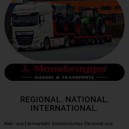
REGIONAL. NATIONAL.
INTERNATIONAL.
Nah- und Fernverkehr. Einheimisches Personal und