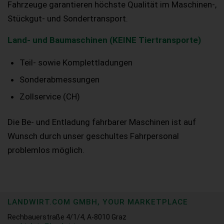
Fahrzeuge garantieren höchste Qualität im Maschinen-,
Stückgut- und Sondertransport.
Land- und Baumaschinen (KEINE Tiertransporte)
Teil- sowie Komplettladungen
Sonderabmessungen
Zollservice (CH)
Die Be- und Entladung fahrbarer Maschinen ist auf
Wunsch durch unser geschultes Fahrpersonal
problemlos möglich.
LANDWIRT.COM GMBH, YOUR MARKETPLACE
Rechbauerstraße 4/1/4, A-8010 Graz