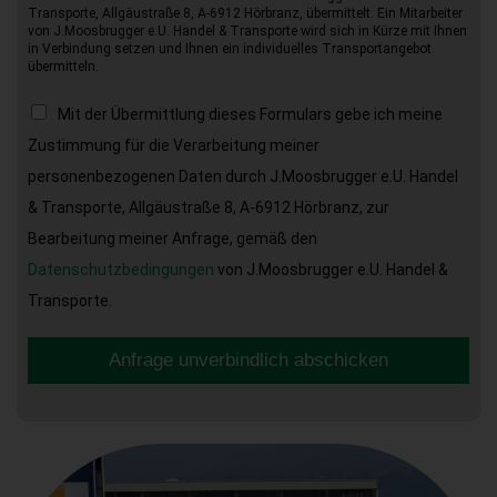
Transporte, Allgäustraße 8, A-6912 Hörbranz, übermittelt. Ein Mitarbeiter
von J.Moosbrugger e.U. Handel & Transporte wird sich in Kürze mit Ihnen
in Verbindung setzen und Ihnen ein individuelles Transportangebot
übermitteln.
Mit der Übermittlung dieses Formulars gebe ich meine
Zustimmung für die Verarbeitung meiner
personenbezogenen Daten durch J.Moosbrugger e.U. Handel
& Transporte, Allgäustraße 8, A-6912 Hörbranz, zur
Bearbeitung meiner Anfrage, gemäß den
Datenschutzbedingungen
von J.Moosbrugger e.U. Handel &
Transporte.
Anfrage unverbindlich abschicken