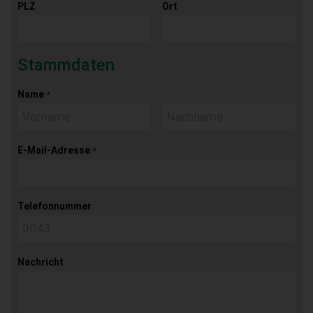
PLZ
Ort
Stammdaten
Name
*
E-Mail-Adresse
*
Telefonnummer
Nachricht