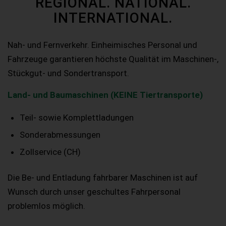
REGIONAL. NATIONAL.
INTERNATIONAL.
Nah- und Fernverkehr. Einheimisches Personal und
Fahrzeuge garantieren höchste Qualität im Maschinen-,
Stückgut- und Sondertransport.
Land- und Baumaschinen (KEINE Tiertransporte)
Teil- sowie Komplettladungen
Sonderabmessungen
Zollservice (CH)
Die Be- und Entladung fahrbarer Maschinen ist auf
Wunsch durch unser geschultes Fahrpersonal
problemlos möglich.