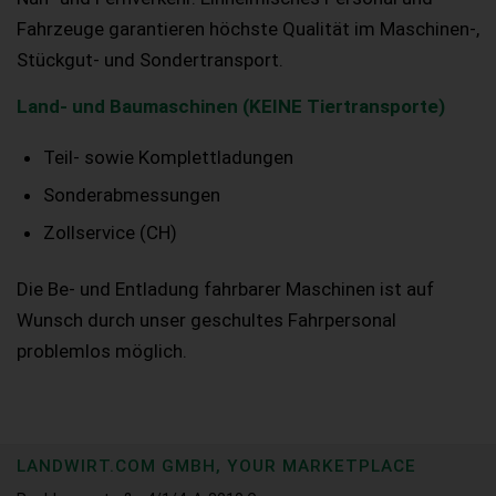
Fahrzeuge garantieren höchste Qualität im Maschinen-,
Stückgut- und Sondertransport.
Land- und Baumaschinen (KEINE Tiertransporte)
Teil- sowie Komplettladungen
Sonderabmessungen
Zollservice (CH)
Die Be- und Entladung fahrbarer Maschinen ist auf
Wunsch durch unser geschultes Fahrpersonal
problemlos möglich.
LANDWIRT.COM GMBH, YOUR MARKETPLACE