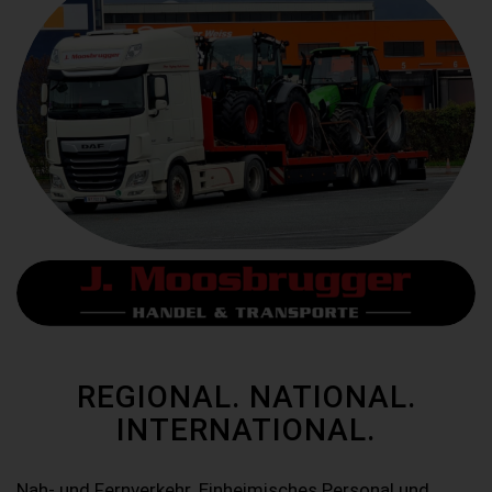
REGIONAL. NATIONAL.
INTERNATIONAL.
Nah- und Fernverkehr. Einheimisches Personal und