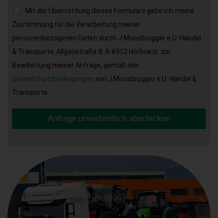
Mit der Übermittlung dieses Formulars gebe ich meine
Zustimmung für die Verarbeitung meiner
personenbezogenen Daten durch J.Moosbrugger e.U. Handel
& Transporte, Allgäustraße 8, A-6912 Hörbranz, zur
Bearbeitung meiner Anfrage, gemäß den
Datenschutzbedingungen
von J.Moosbrugger e.U. Handel &
Transporte.
Anfrage unverbindlich abschicken