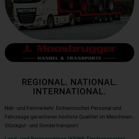
REGIONAL. NATIONAL.
INTERNATIONAL.
Nah- und Fernverkehr. Einheimisches Personal und
Fahrzeuge garantieren höchste Qualität im Maschinen-,
Stückgut- und Sondertransport.
Land- und Baumaschinen (KEINE Tiertransporte)