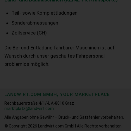
Teil- sowie Komplettladungen
Sonderabmessungen
Zollservice (CH)
Die Be- und Entladung fahrbarer Maschinen ist auf
Wunsch durch unser geschultes Fahrpersonal
problemlos möglich.
LANDWIRT.COM GMBH, YOUR MARKETPLACE
Rechbauerstraße 4/1/4, A-8010 Graz
marktplatz@landwirt.com
Alle Angaben ohne Gewähr – Druck- und Satzfehler vorbehalten.
© Copyright 2026
Landwirt.com GmbH Alle Rechte vorbehalten.