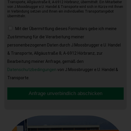
Transporte, Allgäustraße 8, A-6912 Hörbranz, übermittelt. Ein Mitarbeiter
von J.Moosbrugger e.U. Handel & Transporte wird sich in Kürze mit Ihnen
in Verbindung setzen und Ihnen ein individuelles Transportangebot
übermitteln.
Mit der Übermittlung dieses Formulars gebe ich meine
Zustimmung für die Verarbeitung meiner
personenbezogenen Daten durch J.Moosbrugger e.U. Handel
& Transporte, Allgäustraße 8, A-6912 Hörbranz, zur
Bearbeitung meiner Anfrage, gemäß den
Datenschutzbedingungen
von J.Moosbrugger e.U. Handel &
Transporte.
Anfrage unverbindlich abschicken