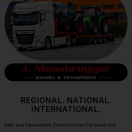
REGIONAL. NATIONAL.
INTERNATIONAL.
Nah- und Fernverkehr. Einheimisches Personal und