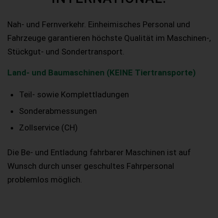
Nah- und Fernverkehr. Einheimisches Personal und
Fahrzeuge garantieren höchste Qualität im Maschinen-,
Stückgut- und Sondertransport.
Land- und Baumaschinen (KEINE Tiertransporte)
Teil- sowie Komplettladungen
Sonderabmessungen
Zollservice (CH)
Die Be- und Entladung fahrbarer Maschinen ist auf
Wunsch durch unser geschultes Fahrpersonal
problemlos möglich.