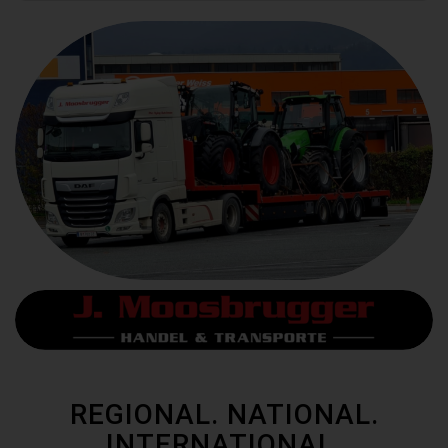
REGIONAL. NATIONAL.
INTERNATIONAL.