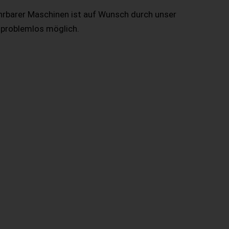
hrbarer Maschinen ist auf Wunsch durch unser
 problemlos möglich.