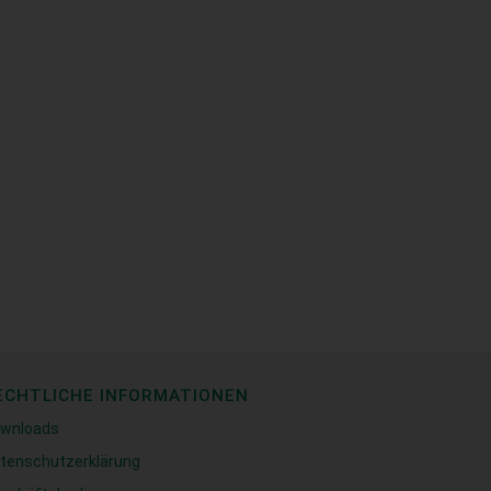
ECHTLICHE INFORMATIONEN
wnloads
tenschutzerklärung