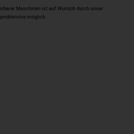
hrbarer Maschinen ist auf Wunsch durch unser
 problemlos möglich.