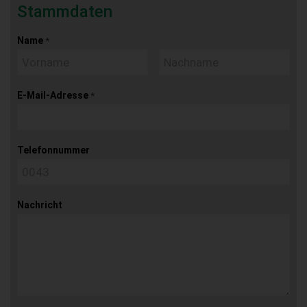
Stammdaten
Name
*
E-Mail-Adresse
*
Telefonnummer
Nachricht