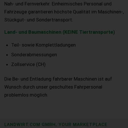
Nah- und Fernverkehr. Einheimisches Personal und
Fahrzeuge garantieren höchste Qualität im Maschinen-,
Stückgut- und Sondertransport.
Land- und Baumaschinen (KEINE Tiertransporte)
Teil- sowie Komplettladungen
Sonderabmessungen
Zollservice (CH)
Die Be- und Entladung fahrbarer Maschinen ist auf
Wunsch durch unser geschultes Fahrpersonal
problemlos möglich.
LANDWIRT.COM GMBH, YOUR MARKETPLACE