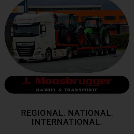
REGIONAL. NATIONAL.
INTERNATIONAL.