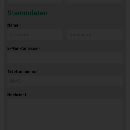
Stammdaten
Name
*
E-Mail-Adresse
*
Telefonnummer
Nachricht