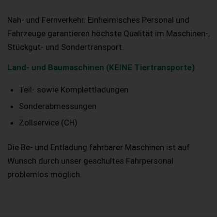
Nah- und Fernverkehr. Einheimisches Personal und
Fahrzeuge garantieren höchste Qualität im Maschinen-,
Stückgut- und Sondertransport.
Land- und Baumaschinen (KEINE Tiertransporte)
Teil- sowie Komplettladungen
Sonderabmessungen
Zollservice (CH)
Die Be- und Entladung fahrbarer Maschinen ist auf
Wunsch durch unser geschultes Fahrpersonal
problemlos möglich.