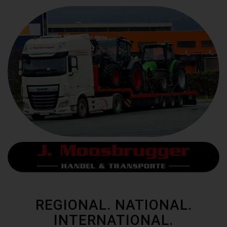
REGIONAL. NATIONAL.
INTERNATIONAL.