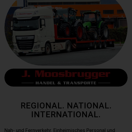
REGIONAL. NATIONAL.
INTERNATIONAL.
Nah- und Fernverkehr. Einheimisches Personal und