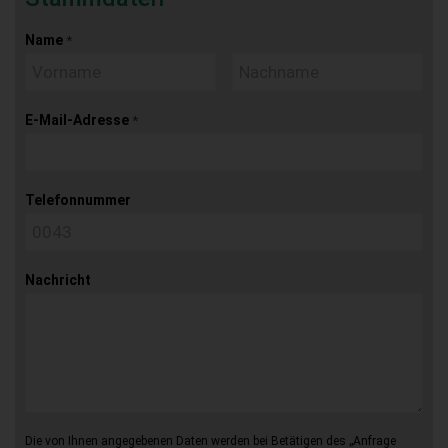
Name
*
E-Mail-Adresse
*
Telefonnummer
Nachricht
Die von Ihnen angegebenen Daten werden bei Betätigen des „Anfrage