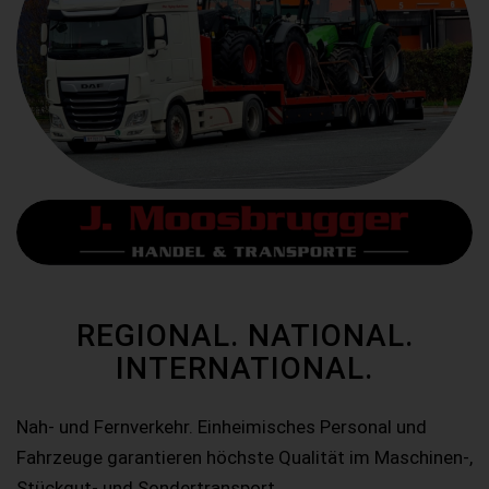
REGIONAL. NATIONAL.
INTERNATIONAL.
Nah- und Fernverkehr. Einheimisches Personal und
Fahrzeuge garantieren höchste Qualität im Maschinen-,
Stückgut- und Sondertransport.