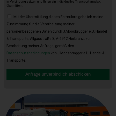
in Verbindung setzen und Ihnen ein individuelles Transportangebot
übermitteln.
Mit der Übermittlung dieses Formulars gebe ich meine
Zustimmung für die Verarbeitung meiner
personenbezogenen Daten durch J.Moosbrugger e.U. Handel
& Transporte, Allgäustraße 8, A-6912 Hörbranz, zur
Bearbeitung meiner Anfrage, gemäß den
Datenschutzbedingungen
von J.Moosbrugger e.U. Handel &
Transporte.
Anfrage unverbindlich abschicken